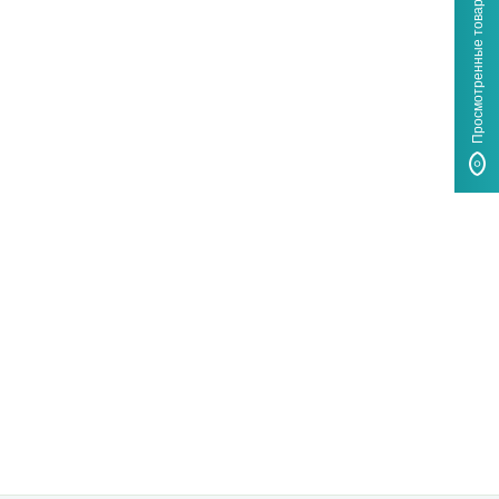
Просмотренные товары