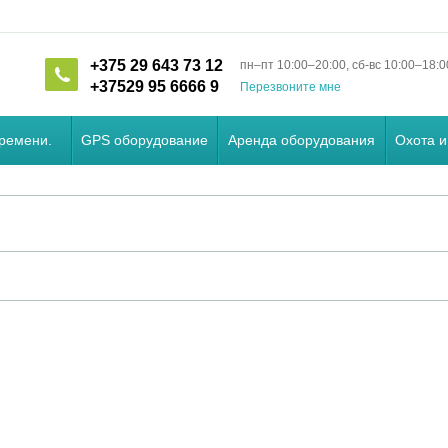
+375 29 643 73 12
пн–пт 10:00–20:00, сб-вс 10:00–18:0
+37529 95 6666 9
Перезвоните мне
времени.
GPS оборудование
Аренда оборудования
Охота и