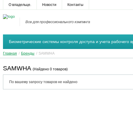
О владельце.
Новости
Контакты
Биометрические системы контроля доступа и учета рабочего 
Главная
/
Бренды
/
SAMWHA
SAMWHA
(Найдено 0 товаров)
По вашему запросу товаров не найдено