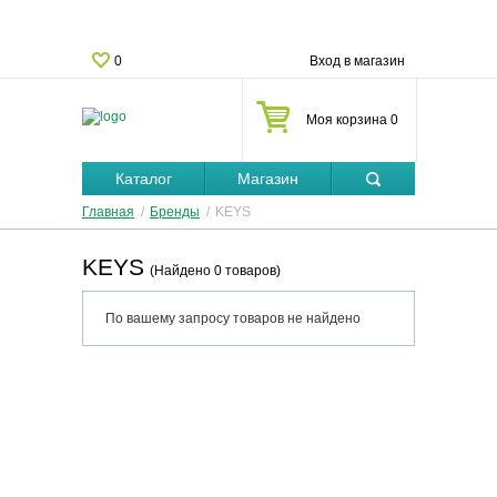
0
Вход в магазин
Моя корзина 0
Каталог
Магазин
Главная
/
Бренды
/
KEYS
KEYS
(Найдено 0 товаров)
По вашему запросу товаров не найдено