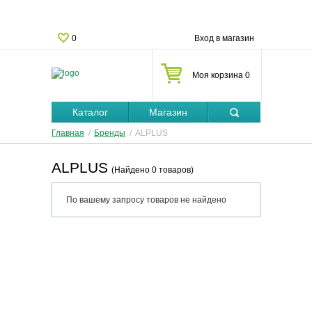
0
Вход в магазин
Моя корзина 0
Каталог
Магазин
Главная
/
Бренды
/
ALPLUS
ALPLUS
(Найдено 0 товаров)
По вашему запросу товаров не найдено