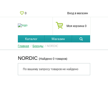
0
Вход в магазин
Моя корзина 0
Каталог
Магазин
Главная
/
Бренды
/
NORDIC
NORDIC
(Найдено 0 товаров)
По вашему запросу товаров не найдено