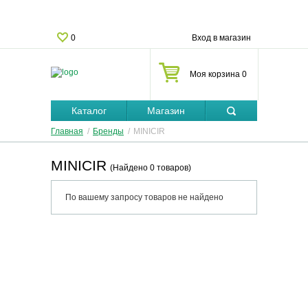
0
Вход в магазин
Моя корзина 0
Каталог
Магазин
Главная
/
Бренды
/
MINICIR
MINICIR
(Найдено 0 товаров)
По вашему запросу товаров не найдено