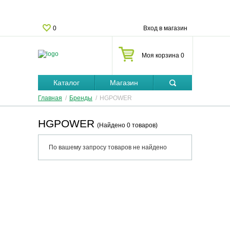
0
Вход в магазин
Моя корзина 0
Каталог
Магазин
Главная
/
Бренды
/
HGPOWER
HGPOWER
(Найдено 0 товаров)
По вашему запросу товаров не найдено