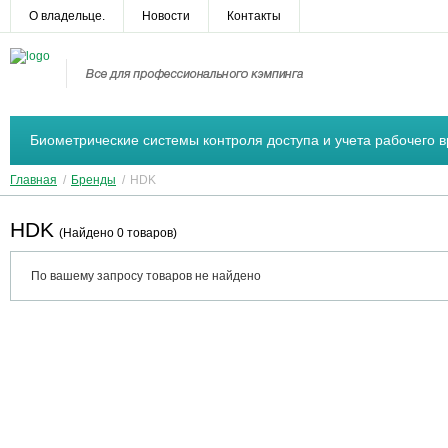
О владельце.
Новости
Контакты
Биометрические системы контроля доступа и учета рабочего 
Главная
/
Бренды
/
HDK
HDK
(Найдено 0 товаров)
По вашему запросу товаров не найдено