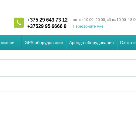
+375 29 643 73 12
пн–пт 10:00–20:00, сб-вс 10:00–18:0
+37529 95 6666 9
Перезвоните мне
времени.
GPS оборудование
Аренда оборудования
Охота и