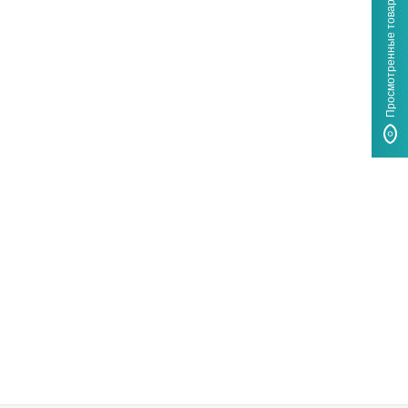
Просмотренные товары